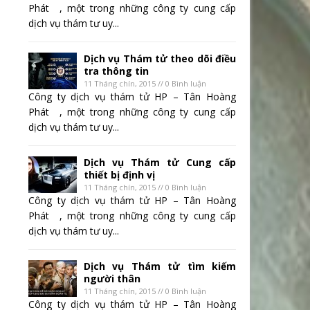
Phát , một trong những công ty cung cấp
dịch vụ thám tư uy...
Dịch vụ Thám tử theo dõi điều
tra thông tin
11 Tháng chín, 2015 // 0 Bình luận
Công ty dịch vụ thám tử HP – Tân Hoàng
Phát , một trong những công ty cung cấp
dịch vụ thám tư uy...
Dịch vụ Thám tử Cung cấp
thiết bị định vị
11 Tháng chín, 2015 // 0 Bình luận
Công ty dịch vụ thám tử HP – Tân Hoàng
Phát , một trong những công ty cung cấp
dịch vụ thám tư uy...
Dịch vụ Thám tử tìm kiếm
người thân
11 Tháng chín, 2015 // 0 Bình luận
Công ty dịch vụ thám tử HP – Tân Hoàng