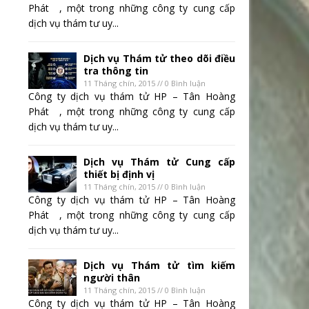
Phát , một trong những công ty cung cấp
dịch vụ thám tư uy...
Dịch vụ Thám tử theo dõi điều
tra thông tin
11 Tháng chín, 2015 // 0 Bình luận
Công ty dịch vụ thám tử HP – Tân Hoàng
Phát , một trong những công ty cung cấp
dịch vụ thám tư uy...
Dịch vụ Thám tử Cung cấp
thiết bị định vị
11 Tháng chín, 2015 // 0 Bình luận
Công ty dịch vụ thám tử HP – Tân Hoàng
Phát , một trong những công ty cung cấp
dịch vụ thám tư uy...
Dịch vụ Thám tử tìm kiếm
người thân
11 Tháng chín, 2015 // 0 Bình luận
Công ty dịch vụ thám tử HP – Tân Hoàng