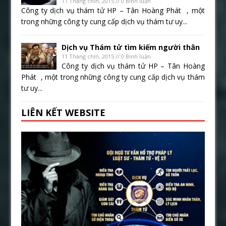
11 Tháng chín, 2015 // 0 Bình luận
Công ty dịch vụ thám tử HP – Tân Hoàng Phát , một
trong những công ty cung cấp dịch vụ thám tư uy...
Dịch vụ Thám tử tìm kiếm người thân
11 Tháng chín, 2015 // 0 Bình luận
Công ty dịch vụ thám tử HP – Tân Hoàng
Phát , một trong những công ty cung cấp dịch vụ thám
tư uy...
LIÊN KẾT WEBSITE