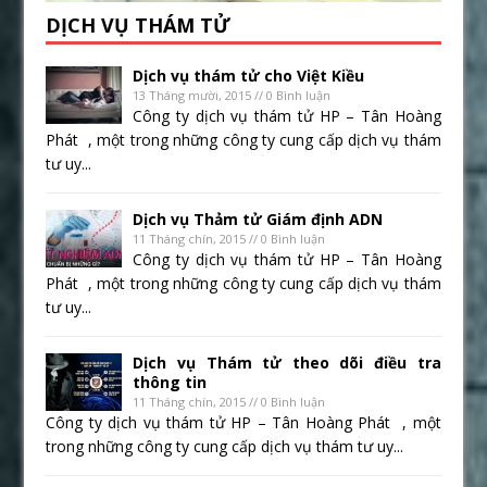
DỊCH VỤ THÁM TỬ
Dịch vụ thám tử cho Việt Kiều
13 Tháng mười, 2015 // 0 Bình luận
Công ty dịch vụ thám tử HP – Tân Hoàng
Phát , một trong những công ty cung cấp dịch vụ thám
tư uy...
Dịch vụ Thảm tử Giám định ADN
11 Tháng chín, 2015 // 0 Bình luận
Công ty dịch vụ thám tử HP – Tân Hoàng
Phát , một trong những công ty cung cấp dịch vụ thám
tư uy...
Dịch vụ Thám tử theo dõi điều tra
thông tin
11 Tháng chín, 2015 // 0 Bình luận
Công ty dịch vụ thám tử HP – Tân Hoàng Phát , một
trong những công ty cung cấp dịch vụ thám tư uy...