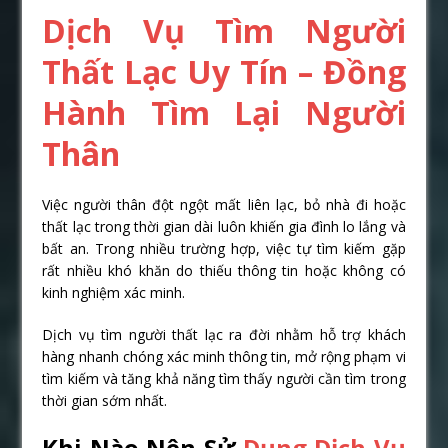
Dịch Vụ Tìm Người
Thất Lạc Uy Tín – Đồng
Hành Tìm Lại Người
Thân
Việc người thân đột ngột mất liên lạc, bỏ nhà đi hoặc
thất lạc trong thời gian dài luôn khiến gia đình lo lắng và
bất an. Trong nhiều trường hợp, việc tự tìm kiếm gặp
rất nhiều khó khăn do thiếu thông tin hoặc không có
kinh nghiệm xác minh.
Dịch vụ tìm người thất lạc ra đời nhằm hỗ trợ khách
hàng nhanh chóng xác minh thông tin, mở rộng phạm vi
tìm kiếm và tăng khả năng tìm thấy người cần tìm trong
thời gian sớm nhất.
Khi Nào Nên Sử
Dụng Dịch Vụ