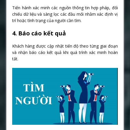
Tiến hành xác minh các nguồn thông tin hợp pháp, đối
chiếu dữ liệu và sàng lọc các đầu mối nhằm xác định vị
trí hoặc tình trạng của người cần tìm.
4. Báo cáo kết quả
Khách hàng được cập nhật tiến độ theo từng giai đoạn
và nhận báo cáo kết quả khi quá trình xác minh hoàn
tất.