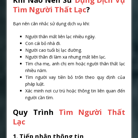
Tìm Người Thất Lạc
?
Bạn nên cân nhắc sử dụng dịch vụ khi:
Người thân mất liên lạc nhiều ngày.
Con cái bỏ nhà đi.
Người cao tuổi bị lạc đường.
Người thân đi làm xa nhưng mất liên lạc.
Tìm cha mẹ, anh chị em hoặc người thân thất lạc
nhiều năm.
Tìm người vay tiền bỏ trốn theo quy định của
pháp luật.
Xác minh nơi cư trú hoặc thông tin liên quan đến
người cần tìm.
Quy Trình
Tìm Người Thất
Lạc
1. Tiếp nhận thông tin