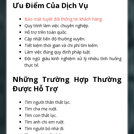
Ưu Điểm Của Dịch Vụ
Bảo mật tuyệt đối thông tin khách hàng.
Quy trình làm việc chuyên nghiệp.
Hỗ trợ trên toàn quốc.
Cập nhật tiến độ thường xuyên.
Tiết kiệm thời gian và chi phí tìm kiếm.
Làm việc đúng quy định pháp luật.
Đội ngũ giàu kinh nghiệm xử lý nhiều tình huống
thực tế.
Những Trường Hợp Thường
Được Hỗ Trợ
Tìm người thân thất lạc.
Tìm cha mẹ ruột.
Tìm con thất lạc.
Tìm anh chị em ruột.
Tìm người bỏ nhà đi.