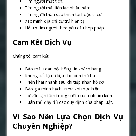
Tìm người mất tích.
Tìm người mất liên lạc nhiều năm.
Tìm người thân sau thiên tai hoặc di cư.
Xác minh địa chỉ cư trú hiện tại.
Hỗ trợ tìm người theo yêu cầu hợp pháp.
Cam Kết Dịch Vụ
Chúng tôi cam kết:
Bảo mật toàn bộ thông tin khách hàng.
Không tiết lộ dữ liệu cho bên thứ ba.
Triển khai nhanh sau khi tiếp nhận hồ sơ.
Báo giá minh bạch trước khi thực hiện.
Tư vấn tận tâm trong suốt quá trình tìm kiếm.
Tuân thủ đầy đủ các quy định của pháp luật.
Vì Sao Nên Lựa Chọn Dịch Vụ
Chuyên Nghiệp?