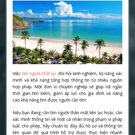
Việc
tìm người thất lạc
đòi hỏi kinh nghiệm, kỹ năng xác
minh và khả năng tổng hợp thông tin từ nhiều nguồn
hợp pháp. Một đơn vị chuyên nghiệp sẽ giúp rút ngắn
thời gian tìm kiếm, giảm áp lực cho gia đình và nâng
cao khả năng tìm được người cần tìm.
Nếu bạn đang cần tìm người thân mất liên lạc hoặc cần
xác minh thông tin về một cá nhân trong phạm vi pháp
luật cho phép, hãy chuẩn bị đầy đủ hồ sơ và thông tin
liên quan để quá trình hỗ trợ được thực hiện nhanh