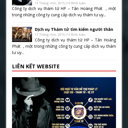
11 Tháng chín, 2015 // 0 Bình luận
Công ty dịch vụ thám tử HP – Tân Hoàng Phát , một
trong những công ty cung cấp dịch vụ thám tư uy...
Dịch vụ Thám tử tìm kiếm người thân
11 Tháng chín, 2015 // 0 Bình luận
Công ty dịch vụ thám tử HP – Tân Hoàng
Phát , một trong những công ty cung cấp dịch vụ thám
tư uy...
LIÊN KẾT WEBSITE