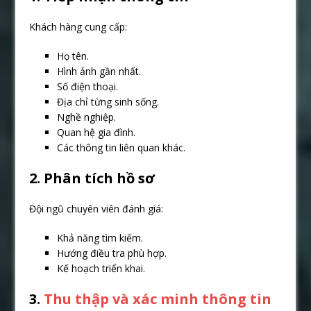
Khách hàng cung cấp:
Họ tên.
Hình ảnh gần nhất.
Số điện thoại.
Địa chỉ từng sinh sống.
Nghề nghiệp.
Quan hệ gia đình.
Các thông tin liên quan khác.
2. Phân tích hồ sơ
Đội ngũ chuyên viên đánh giá:
Khả năng tìm kiếm.
Hướng điều tra phù hợp.
Kế hoạch triển khai.
3.
Thu thập và xác minh thông tin