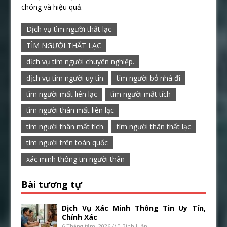
chóng và hiệu quả.
Dịch vụ tìm người thất lạc
TÌM NGƯỜI THẤT LẠC
dịch vụ tìm người chuyên nghiệp.
dịch vụ tìm người uy tín
tìm người bỏ nhà đi
tìm người mất liên lạc
tìm người mất tích
tìm người thân mất liên lạc
tìm người thân mất tích
tìm người thân thất lạc
tìm người trên toàn quốc
xác minh thông tin người thân
Bài tương tự
Dịch Vụ Xác Minh Thông Tin Uy Tín,
Chính Xác
6 Tháng tám, 2026 // 0 Bình luận