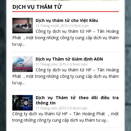
DỊCH VỤ THÁM TỬ
Dịch vụ thám tử cho Việt Kiều
13 Tháng mười, 2015 // 0 Bình luận
Công ty dịch vụ thám tử HP – Tân Hoàng
Phát , một trong những công ty cung cấp dịch vụ thám
tư uy...
Dịch vụ Thảm tử Giám định ADN
11 Tháng chín, 2015 // 0 Bình luận
Công ty dịch vụ thám tử HP – Tân Hoàng
Phát , một trong những công ty cung cấp dịch vụ thám
tư uy...
Dịch vụ Thám tử theo dõi điều tra
thông tin
11 Tháng chín, 2015 // 0 Bình luận
Công ty dịch vụ thám tử HP – Tân Hoàng Phát , một
trong những công ty cung cấp dịch vụ thám tư uy...