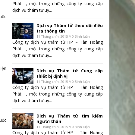
Phát , một trong những công ty cung cấp
dịch vụ thám tư uy...
uộc
Dịch vụ Thám tử theo dõi điều
tra thông tin
11 Tháng chín, 2015 // 0 Bình luận
Công ty dịch vụ thám tử HP – Tân Hoàng
Phát , một trong những công ty cung cấp
dịch vụ thám tư uy...
iện
Dịch vụ Thám tử Cung cấp
thiết bị định vị
11 Tháng chín, 2015 // 0 Bình luận
Công ty dịch vụ thám tử HP – Tân Hoàng
Phát , một trong những công ty cung cấp
dịch vụ thám tư uy...
Dịch vụ Thám tử tìm kiếm
uộc
người thân
11 Tháng chín, 2015 // 0 Bình luận
Công ty dịch vụ thám tử HP – Tân Hoàng