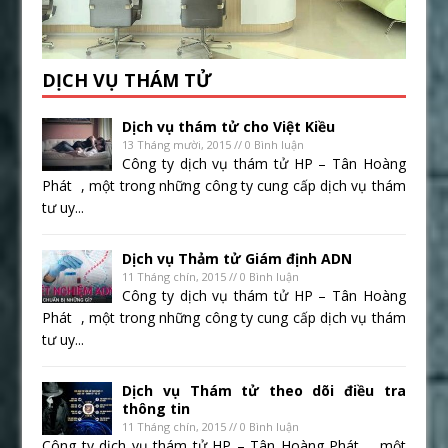
DỊCH VỤ THÁM TỬ
Dịch vụ thám tử cho Việt Kiều
13 Tháng mười, 2015 // 0 Bình luận
Công ty dịch vụ thám tử HP – Tân Hoàng
Phát , một trong những công ty cung cấp dịch vụ thám
tư uy...
Dịch vụ Thảm tử Giám định ADN
11 Tháng chín, 2015 // 0 Bình luận
Công ty dịch vụ thám tử HP – Tân Hoàng
Phát , một trong những công ty cung cấp dịch vụ thám
tư uy...
Dịch vụ Thám tử theo dõi điều tra
thông tin
11 Tháng chín, 2015 // 0 Bình luận
Công ty dịch vụ thám tử HP – Tân Hoàng Phát , một