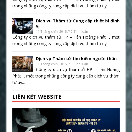
trong những công ty cung cấp dịch vụ thám tư uy...
Dịch vụ Thám tử Cung cấp thiết bị định
vị
11 Tháng chín, 2015 // 0 Bình luận
Công ty dịch vụ thám tử HP – Tân Hoàng Phát , một
trong những công ty cung cấp dịch vụ thám tư uy...
Dịch vụ Thám tử tìm kiếm người thân
11 Tháng chín, 2015 // 0 Bình luận
Công ty dịch vụ thám tử HP – Tân Hoàng
Phát , một trong những công ty cung cấp dịch vụ thám
tư uy...
LIÊN KẾT WEBSITE