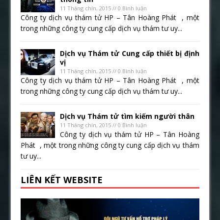
11 Tháng chín, 2015 // 0 Bình luận
Công ty dịch vụ thám tử HP – Tân Hoàng Phát , một
trong những công ty cung cấp dịch vụ thám tư uy...
Dịch vụ Thám tử Cung cấp thiết bị định
vị
11 Tháng chín, 2015 // 0 Bình luận
Công ty dịch vụ thám tử HP – Tân Hoàng Phát , một
trong những công ty cung cấp dịch vụ thám tư uy...
Dịch vụ Thám tử tìm kiếm người thân
11 Tháng chín, 2015 // 0 Bình luận
Công ty dịch vụ thám tử HP – Tân Hoàng
Phát , một trong những công ty cung cấp dịch vụ thám
tư uy...
LIÊN KẾT WEBSITE