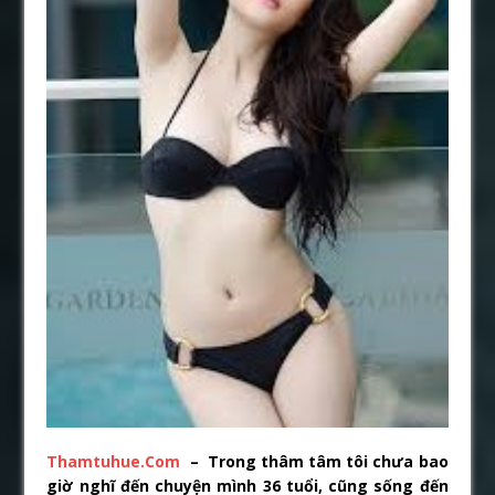
Thamtuhue.Com
– Trong thâm tâm tôi chưa bao
giờ nghĩ đến chuyện mình 36 tuổi, cũng sống đến