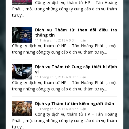
Công ty dịch vụ thám tử HP – Tân Hoàng
Phát , một trong những công ty cung cấp dịch vụ thám
tư uy...
Dịch vụ Thám tử theo dõi điều tra
thông tin
11 Tháng chín, 2015 // 0 Bình luận
Công ty dịch vụ thám tử HP – Tân Hoàng Phát , một
trong những công ty cung cấp dịch vụ thám tư uy...
Dịch vụ Thám tử Cung cấp thiết bị định
vị
11 Tháng chín, 2015 // 0 Bình luận
Công ty dịch vụ thám tử HP – Tân Hoàng Phát , một
trong những công ty cung cấp dịch vụ thám tư uy...
Dịch vụ Thám tử tìm kiếm người thân
11 Tháng chín, 2015 // 0 Bình luận
Công ty dịch vụ thám tử HP – Tân Hoàng
Phát , một trong những công ty cung cấp dịch vụ thám
tư uy...