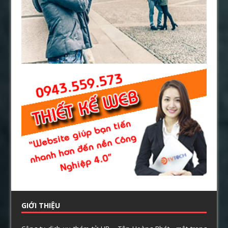
GIỚI THIỆU