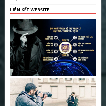
LIÊN KẾT WEBSITE