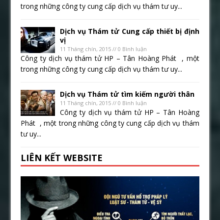
trong những công ty cung cấp dịch vụ thám tư uy...
Dịch vụ Thám tử Cung cấp thiết bị định
vị
11 Tháng chín, 2015 // 0 Bình luận
Công ty dịch vụ thám tử HP – Tân Hoàng Phát , một
trong những công ty cung cấp dịch vụ thám tư uy...
Dịch vụ Thám tử tìm kiếm người thân
11 Tháng chín, 2015 // 0 Bình luận
Công ty dịch vụ thám tử HP – Tân Hoàng
Phát , một trong những công ty cung cấp dịch vụ thám
tư uy...
LIÊN KẾT WEBSITE