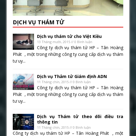
DỊCH VỤ THÁM TỬ
Dịch vụ thám tử cho Việt Kiều
13 Tháng mười, 2015 // 0 Bình luận
Công ty dịch vụ thám tử HP – Tân Hoàng
Phát , một trong những công ty cung cấp dịch vụ thám
tư uy...
Dịch vụ Thảm tử Giám định ADN
11 Tháng chín, 2015 // 0 Bình luận
Công ty dịch vụ thám tử HP – Tân Hoàng
Phát , một trong những công ty cung cấp dịch vụ thám
tư uy...
Dịch vụ Thám tử theo dõi điều tra
thông tin
11 Tháng chín, 2015 // 0 Bình luận
Công ty dịch vụ thám tử HP – Tân Hoàng Phát , một