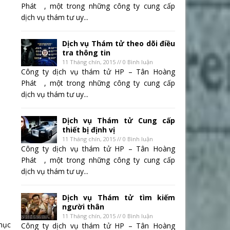
Phát , một trong những công ty cung cấp
dịch vụ thám tư uy...
Dịch vụ Thám tử theo dõi điều
tra thông tin
11 Tháng chín, 2015 // 0 Bình luận
Công ty dịch vụ thám tử HP – Tân Hoàng
Phát , một trong những công ty cung cấp
dịch vụ thám tư uy...
Dịch vụ Thám tử Cung cấp
thiết bị định vị
11 Tháng chín, 2015 // 0 Bình luận
Công ty dịch vụ thám tử HP – Tân Hoàng
Phát , một trong những công ty cung cấp
dịch vụ thám tư uy...
Dịch vụ Thám tử tìm kiếm
người thân
11 Tháng chín, 2015 // 0 Bình luận
phục
Công ty dịch vụ thám tử HP – Tân Hoàng