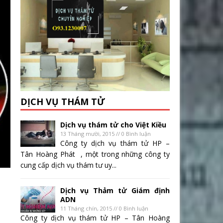
DỊCH VỤ THÁM TỬ
Dịch vụ thám tử cho Việt Kiều
13 Tháng mười, 2015 // 0 Bình luận
Công ty dịch vụ thám tử HP –
Tân Hoàng Phát , một trong những công ty
cung cấp dịch vụ thám tư uy...
Dịch vụ Thảm tử Giám định
ADN
11 Tháng chín, 2015 // 0 Bình luận
Công ty dịch vụ thám tử HP – Tân Hoàng