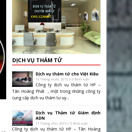
DỊCH VỤ THÁM TỬ
Dịch vụ thám tử cho Việt Kiều
13 Tháng mười, 2015 // 0 Bình luận
Công ty dịch vụ thám tử HP –
Tân Hoàng Phát , một trong những công ty
cung cấp dịch vụ thám tư uy...
Dịch vụ Thảm tử Giám định
ADN
11 Tháng chín, 2015 // 0 Bình luận
Công ty dịch vụ thám tử HP – Tân Hoàng