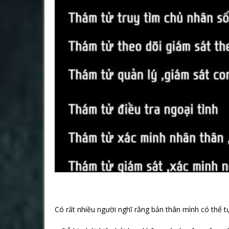
Có rất nhiều người nghĩ rằng bản thân mình có thể t