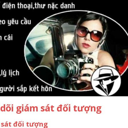
dõi giám sát đối tượng
 sát đối tượng