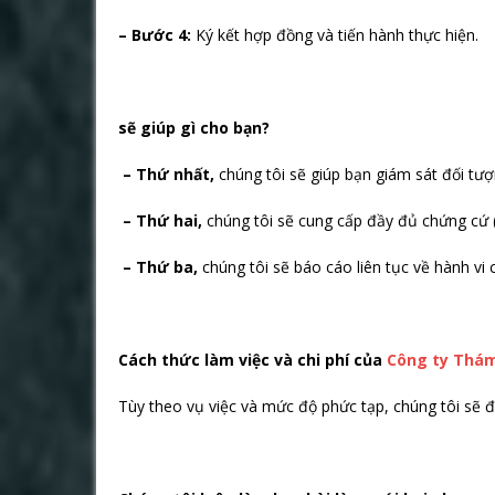
– Bước 4:
Ký kết hợp đồng và tiến hành thực hiện.
sẽ giúp gì cho bạn?
– Thứ nhất,
chúng tôi sẽ giúp bạn giám sát đối tượn
– Thứ hai,
chúng tôi sẽ cung cấp đầy đủ chứng cứ 
– Thứ ba,
chúng tôi sẽ báo cáo liên tục về hành vi 
Cách thức làm việc và chi phí của
Công ty Thá
Tùy theo vụ việc và mức độ phức tạp, chúng tôi sẽ đ