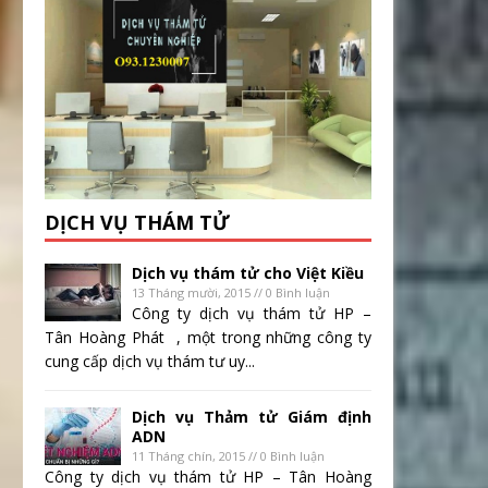
DỊCH VỤ THÁM TỬ
Dịch vụ thám tử cho Việt Kiều
13 Tháng mười, 2015 // 0 Bình luận
Công ty dịch vụ thám tử HP –
Tân Hoàng Phát , một trong những công ty
cung cấp dịch vụ thám tư uy...
Dịch vụ Thảm tử Giám định
ADN
11 Tháng chín, 2015 // 0 Bình luận
Công ty dịch vụ thám tử HP – Tân Hoàng