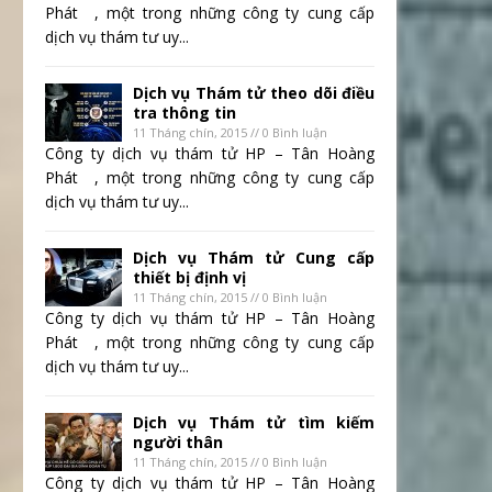
Phát , một trong những công ty cung cấp
dịch vụ thám tư uy...
Dịch vụ Thám tử theo dõi điều
tra thông tin
11 Tháng chín, 2015 // 0 Bình luận
Công ty dịch vụ thám tử HP – Tân Hoàng
Phát , một trong những công ty cung cấp
dịch vụ thám tư uy...
Dịch vụ Thám tử Cung cấp
thiết bị định vị
11 Tháng chín, 2015 // 0 Bình luận
Công ty dịch vụ thám tử HP – Tân Hoàng
Phát , một trong những công ty cung cấp
dịch vụ thám tư uy...
Dịch vụ Thám tử tìm kiếm
người thân
11 Tháng chín, 2015 // 0 Bình luận
Công ty dịch vụ thám tử HP – Tân Hoàng