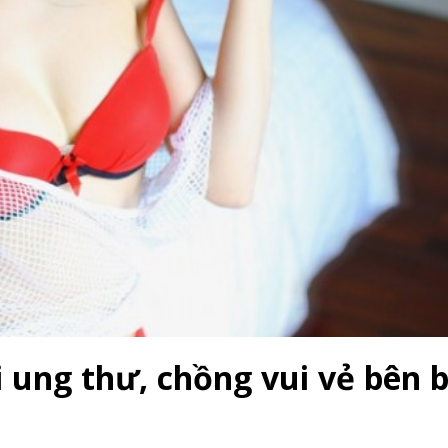
 ung thư, chồng vui vẻ bên 