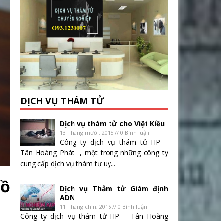
DỊCH VỤ THÁM TỬ
Dịch vụ thám tử cho Việt Kiều
13 Tháng mười, 2015 // 0 Bình luận
Công ty dịch vụ thám tử HP –
Tân Hoàng Phát , một trong những công ty
cung cấp dịch vụ thám tư uy...
bồ
Dịch vụ Thảm tử Giám định
ADN
11 Tháng chín, 2015 // 0 Bình luận
Công ty dịch vụ thám tử HP – Tân Hoàng