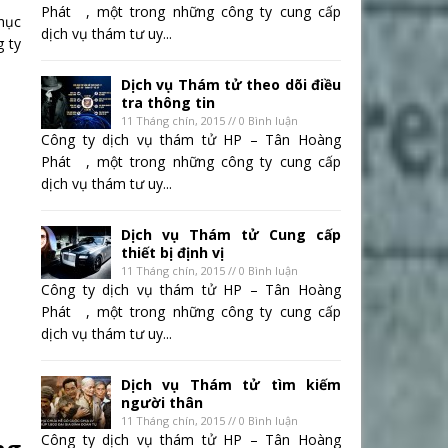
Phát , một trong những công ty cung cấp
phục
dịch vụ thám tư uy...
g ty
Dịch vụ Thám tử theo dõi điều
tra thông tin
11 Tháng chín, 2015 // 0 Bình luận
Công ty dịch vụ thám tử HP – Tân Hoàng
Phát , một trong những công ty cung cấp
dịch vụ thám tư uy...
Dịch vụ Thám tử Cung cấp
thiết bị định vị
11 Tháng chín, 2015 // 0 Bình luận
Công ty dịch vụ thám tử HP – Tân Hoàng
Phát , một trong những công ty cung cấp
dịch vụ thám tư uy...
Dịch vụ Thám tử tìm kiếm
người thân
11 Tháng chín, 2015 // 0 Bình luận
Công ty dịch vụ thám tử HP – Tân Hoàng