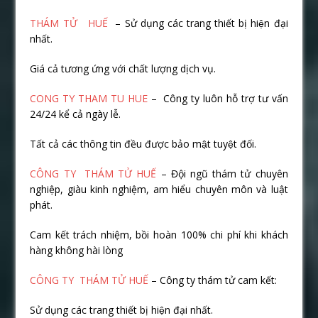
THÁM TỬ HUẾ
– Sử dụng các trang thiết bị hiện đại
nhất.
Giá cả tương ứng với chất lượng dịch vụ.
CONG TY THAM TU HUE
– Công ty luôn hỗ trợ tư vấn
24/24 kể cả ngày lễ.
Tất cả các thông tin đều được bảo mật tuyệt đối.
CÔNG TY THÁM TỬ HUẾ
– Đội ngũ thám tử chuyên
nghiệp, giàu kinh nghiệm, am hiểu chuyên môn và luật
phát.
Cam kết trách nhiệm, bồi hoàn 100% chi phí khi khách
hàng không hài lòng
CÔNG TY THÁM TỬ HUẾ
– Công ty thám tử cam kết:
Sử dụng các trang thiết bị hiện đại nhất.