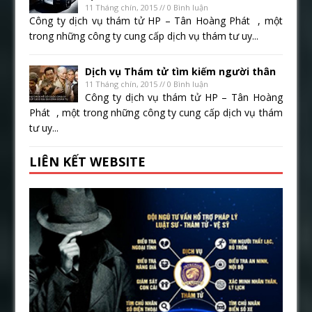
11 Tháng chín, 2015 // 0 Bình luận
Công ty dịch vụ thám tử HP – Tân Hoàng Phát , một
trong những công ty cung cấp dịch vụ thám tư uy...
Dịch vụ Thám tử tìm kiếm người thân
11 Tháng chín, 2015 // 0 Bình luận
Công ty dịch vụ thám tử HP – Tân Hoàng
Phát , một trong những công ty cung cấp dịch vụ thám
tư uy...
LIÊN KẾT WEBSITE