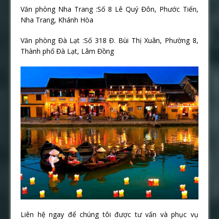
Văn phòng Nha Trang :Số 8 Lê Quý Đôn, Phước Tiến,
Nha Trang, Khánh Hòa
Văn phòng Đà Lạt :Số 318 Đ. Bùi Thị Xuân, Phường 8,
Thành phố Đà Lạt, Lâm Đồng
Liên hệ ngay để chúng tôi được tư vấn và phục vụ