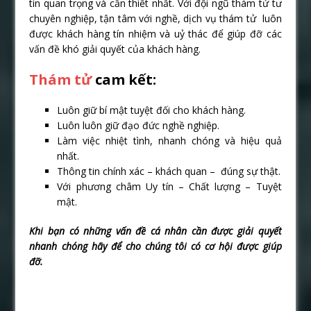
tin quan trọng và cần thiết nhất. Với đội ngũ thám tử tư
chuyên nghiệp, tận tâm với nghề, dịch vụ thám tử luôn
được khách hàng tín nhiệm và uỷ thác để giúp đỡ các
vấn đề khó giải quyết của khách hàng.
Thám tử
cam kết:
Luôn giữ bí mật tuyệt đối cho khách hàng.
Luôn luôn giữ đạo đức nghề nghiệp.
Làm việc nhiệt tình, nhanh chóng và hiệu quả
nhất.
Thông tin chính xác – khách quan – đúng sự thật.
Với phương châm Uy tín – Chất lượng – Tuyệt
mật.
Khi bạn có những vấn đề cá nhân cần được giải quyết
nhanh chóng hãy để cho chúng tôi có cơ hội được giúp
đỡ.