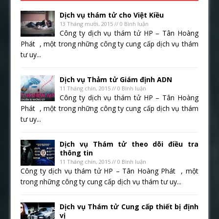
Dịch vụ thám tử cho Việt Kiều
13 Tháng mười, 2015 // 0 Bình luận
Công ty dịch vụ thám tử HP – Tân Hoàng
Phát , một trong những công ty cung cấp dịch vụ thám
tư uy...
Dịch vụ Thảm tử Giám định ADN
11 Tháng chín, 2015 // 0 Bình luận
Công ty dịch vụ thám tử HP – Tân Hoàng
Phát , một trong những công ty cung cấp dịch vụ thám
tư uy...
Dịch vụ Thám tử theo dõi điều tra
thông tin
11 Tháng chín, 2015 // 0 Bình luận
Công ty dịch vụ thám tử HP – Tân Hoàng Phát , một
trong những công ty cung cấp dịch vụ thám tư uy...
Dịch vụ Thám tử Cung cấp thiết bị định
vị