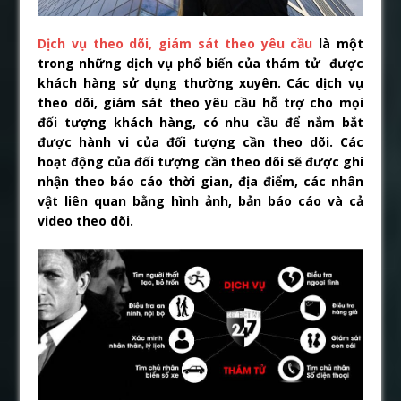
Dịch vụ theo dõi, giám sát theo yêu cầu
là một
trong những dịch vụ phổ biến của thám tử được
khách hàng sử dụng thường xuyên. Các dịch vụ
theo dõi, giám sát theo yêu cầu hỗ trợ cho mọi
đối tượng khách hàng, có nhu cầu để nắm bắt
được hành vi của đối tượng cần theo dõi. Các
hoạt động của đối tượng cần theo dõi sẽ được ghi
nhận theo báo cáo thời gian, địa điểm, các nhân
vật liên quan bằng hình ảnh, bản báo cáo và cả
video theo dõi.