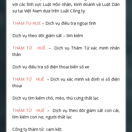
với các lĩnh vực Luật Hôn nhân, Kinh doanh và Luật Dân
sự tại Việt Nam dựa trên Luật Công ty.
THAM TU HUE
– Dịch vụ điều tra ngoại tình
Dịch vụ theo dõi giám sát – tìm kiếm
THÁM TỬ HUẾ
– Dịch vụ Thám Tử xác minh nhân
thân
Dịch vụ điều tra số điện thoại biển số xe
THÁM TỬ HUẾ
– Dịch vụ xác minh và định vị số điện
thoại
Dịch vụ tìm kiếm chó, mèo, thú cưng thất lạc
THÁM TỬ HUẾ
– Dịch vụ theo dõi giàm sát con cái,
tìm kiếm con nợ, người thất lạc
Công ty thám tử cam kết: