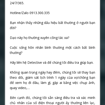
24/7/365.
Hotline/Zalo 0913.300.335
Bạn nhận thấy những dấu hiệu bất thường ở người bạn
đời?
Dạo này họ thường xuyên công tác xa?
Cuộc sống hôn nhân bình thường một cách bất bình
thường?
Hãy liên hệ Detective và để chúng tôi điều tra giúp bạn.
Không quan trọng ngày hay đêm, chúng tôi sẽ thay bạn
theo dõi, giám sát lịch trình 1 ngày của vợ/chồng bạn
để xem họ đi đâu, làm gì, gặp ai bằng việc chụp ảnh,
quay video,…
Bên cạnh đó, chúng tôi sẵn sàng điều tra và xác minh
chủ nhân của số điện thoại người ấy thường liên lạc,