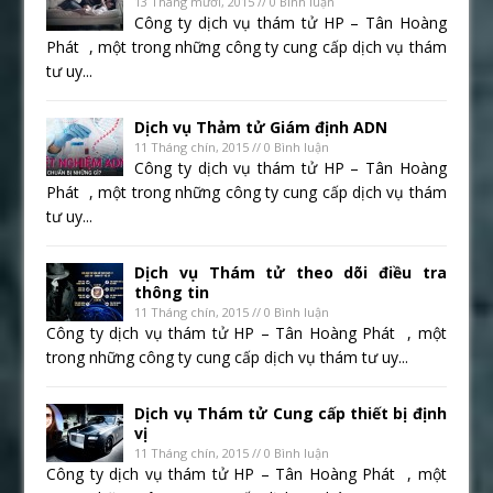
13 Tháng mười, 2015 // 0 Bình luận
Công ty dịch vụ thám tử HP – Tân Hoàng
Phát , một trong những công ty cung cấp dịch vụ thám
tư uy...
Dịch vụ Thảm tử Giám định ADN
11 Tháng chín, 2015 // 0 Bình luận
Công ty dịch vụ thám tử HP – Tân Hoàng
Phát , một trong những công ty cung cấp dịch vụ thám
tư uy...
Dịch vụ Thám tử theo dõi điều tra
thông tin
11 Tháng chín, 2015 // 0 Bình luận
Công ty dịch vụ thám tử HP – Tân Hoàng Phát , một
trong những công ty cung cấp dịch vụ thám tư uy...
Dịch vụ Thám tử Cung cấp thiết bị định
vị
11 Tháng chín, 2015 // 0 Bình luận
Công ty dịch vụ thám tử HP – Tân Hoàng Phát , một