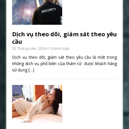
Dịch vụ theo dõi, giám sát theo yêu
cầu
23 Tháng năm, 2024
// 0 bình luận
Dịch vụ theo dõi, giám sát theo yêu cầu là một trong
những dịch vụ phổ biến của thám tử được khách hàng
sử dụng
[…]