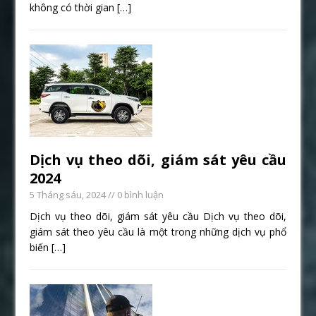
không có thời gian
[…]
Dịch vụ theo dõi, giám sát yêu cầu
2024
5 Tháng sáu, 2024
// 0 bình luận
Dịch vụ theo dõi, giám sát yêu cầu Dịch vụ theo dõi,
giám sát theo yêu cầu là một trong những dịch vụ phổ
biến
[…]