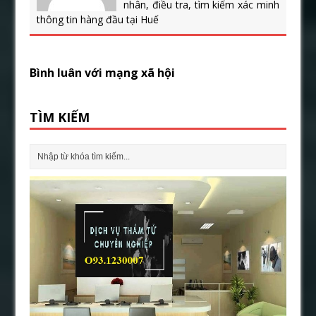
nhân, điều tra, tìm kiếm xác minh
thông tin hàng đầu tại Huế
Bình luân với mạng xã hội
TÌM KIẾM