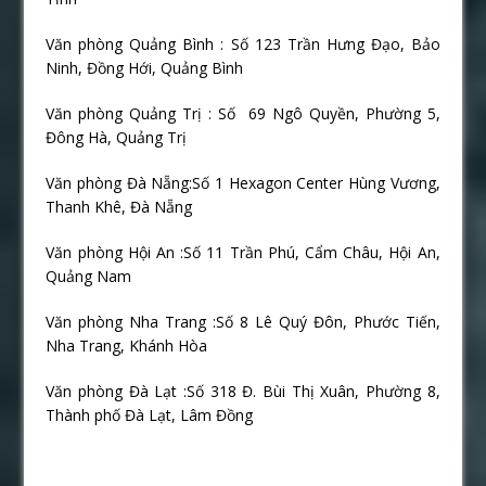
Văn phòng Quảng Bình : Số 123 Trần Hưng Đạo, Bảo
Ninh, Đồng Hới, Quảng Bình
Văn phòng Quảng Trị : Số
69 Ngô Quyền, Phường 5,
Đông Hà, Quảng Trị
Văn phòng Đà Nẵng:Số 1 Hexagon Center Hùng Vương,
Thanh Khê, Đà Nẵng
Văn phòng Hội An :Số 11 Trần Phú, Cẩm Châu, Hội An,
Quảng Nam
Văn phòng Nha Trang :Số 8 Lê Quý Đôn, Phước Tiến,
Nha Trang, Khánh Hòa
Văn phòng Đà Lạt :Số 318 Đ. Bùi Thị Xuân, Phường 8,
Thành phố Đà Lạt, Lâm Đồng