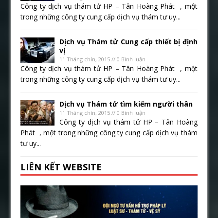
Công ty dịch vụ thám tử HP – Tân Hoàng Phát , một
trong những công ty cung cấp dịch vụ thám tư uy...
Dịch vụ Thám tử Cung cấp thiết bị định
vị
11 Tháng chín, 2015 // 0 Bình luận
Công ty dịch vụ thám tử HP – Tân Hoàng Phát , một
trong những công ty cung cấp dịch vụ thám tư uy...
Dịch vụ Thám tử tìm kiếm người thân
11 Tháng chín, 2015 // 0 Bình luận
Công ty dịch vụ thám tử HP – Tân Hoàng
Phát , một trong những công ty cung cấp dịch vụ thám
tư uy...
LIÊN KẾT WEBSITE