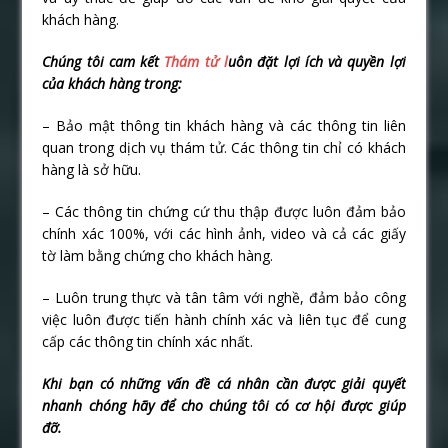
khách hàng.
Chúng tôi cam kết
Thám tử l
uôn đặt lợi ích và quyền lợi
của khách hàng trong:
– Bảo mật thông tin khách hàng và các thông tin liên
quan trong dịch vụ thám tử. Các thông tin chỉ có khách
hàng là sở hữu.
– Các thông tin chứng cứ thu thập được luôn đảm bảo
chính xác 100%, với các hình ảnh, video và cả các giấy
tờ làm bằng chứng cho khách hàng.
– Luôn trung thực và tân tâm với nghề, đảm bảo công
việc luôn được tiến hành chính xác và liên tục để cung
cấp các thông tin chính xác nhất.
Khi bạn có những vấn đề cá nhân cần được giải quyết
nhanh chóng hãy để cho chúng tôi có cơ hội được giúp
đỡ.