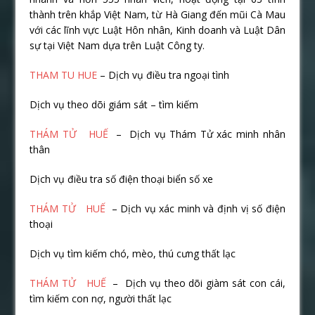
thành trên khắp Việt Nam, từ Hà Giang đến mũi Cà Mau
với các lĩnh vực Luật Hôn nhân, Kinh doanh và Luật Dân
sự tại Việt Nam dựa trên Luật Công ty.
THAM TU HUE
– Dịch vụ điều tra ngoại tình
Dịch vụ theo dõi giám sát – tìm kiếm
THÁM TỬ HUẾ
– Dịch vụ Thám Tử xác minh nhân
thân
Dịch vụ điều tra số điện thoại biển số xe
THÁM TỬ HUẾ
– Dịch vụ xác minh và định vị số điện
thoại
Dịch vụ tìm kiếm chó, mèo, thú cưng thất lạc
THÁM TỬ HUẾ
– Dịch vụ theo dõi giàm sát con cái,
tìm kiếm con nợ, người thất lạc