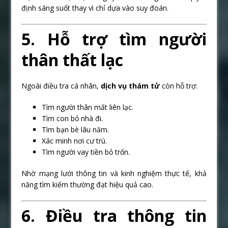
định sáng suốt thay vì chỉ dựa vào suy đoán.
5. Hỗ trợ tìm người
thân thất lạc
Ngoài điều tra cá nhân,
dịch vụ thám tử
còn hỗ trợ:
Tìm người thân mất liên lạc.
Tìm con bỏ nhà đi.
Tìm bạn bè lâu năm.
Xác minh nơi cư trú.
Tìm người vay tiền bỏ trốn.
Nhờ mạng lưới thông tin và kinh nghiệm thực tế, khả
năng tìm kiếm thường đạt hiệu quả cao.
6. Điều tra thông tin