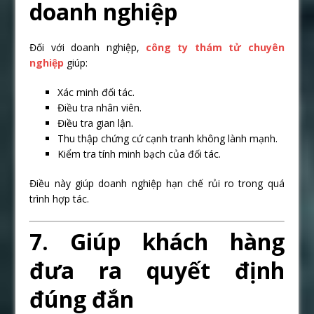
doanh nghiệp
Đối với doanh nghiệp,
công ty thám tử chuyên
nghiệp
giúp:
Xác minh đối tác.
Điều tra nhân viên.
Điều tra gian lận.
Thu thập chứng cứ cạnh tranh không lành mạnh.
Kiểm tra tính minh bạch của đối tác.
Điều này giúp doanh nghiệp hạn chế rủi ro trong quá
trình hợp tác.
7. Giúp khách hàng
đưa ra quyết định
đúng đắn