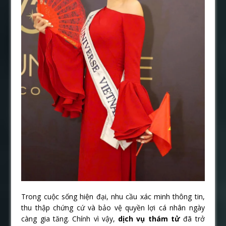
Trong cuộc sống hiện đại, nhu cầu xác minh thông tin,
thu thập chứng cứ và bảo vệ quyền lợi cá nhân ngày
càng gia tăng. Chính vì vậy,
dịch vụ thám tử
đã trở