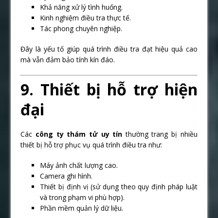
Khả năng xử lý tình huống.
Kinh nghiệm điều tra thực tế.
Tác phong chuyên nghiệp.
Đây là yếu tố giúp quá trình điều tra đạt hiệu quả cao
mà vẫn đảm bảo tính kín đáo.
9. Thiết bị hỗ trợ hiện
đại
Các
công ty thám tử uy tín
thường trang bị nhiều
thiết bị hỗ trợ phục vụ quá trình điều tra như:
Máy ảnh chất lượng cao.
Camera ghi hình.
Thiết bị định vị (sử dụng theo quy định pháp luật
và trong phạm vi phù hợp).
Phần mềm quản lý dữ liệu.