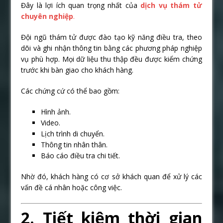
Đây là lợi ích quan trọng nhất của
dịch vụ thám tử
chuyên nghiệp
.
Đội ngũ thám tử được đào tạo kỹ năng điều tra, theo
dõi và ghi nhận thông tin bằng các phương pháp nghiệp
vụ phù hợp. Mọi dữ liệu thu thập đều được kiểm chứng
trước khi bàn giao cho khách hàng.
Các chứng cứ có thể bao gồm:
Hình ảnh.
Video.
Lịch trình di chuyển.
Thông tin nhân thân.
Báo cáo điều tra chi tiết.
Nhờ đó, khách hàng có cơ sở khách quan để xử lý các
vấn đề cá nhân hoặc công việc.
2. Tiết kiệm thời gian