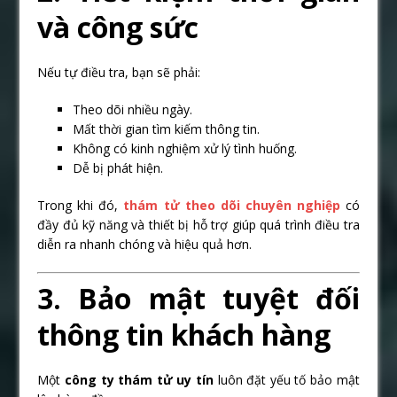
và công sức
Nếu tự điều tra, bạn sẽ phải:
Theo dõi nhiều ngày.
Mất thời gian tìm kiếm thông tin.
Không có kinh nghiệm xử lý tình huống.
Dễ bị phát hiện.
Trong khi đó,
thám tử theo dõi chuyên nghiệp
có
đầy đủ kỹ năng và thiết bị hỗ trợ giúp quá trình điều tra
diễn ra nhanh chóng và hiệu quả hơn.
3. Bảo mật tuyệt đối
thông tin khách hàng
Một
công ty thám tử uy tín
luôn đặt yếu tố bảo mật