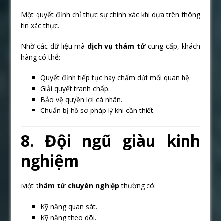
Một quyết định chỉ thực sự chính xác khi dựa trên thông
tin xác thực.
Nhờ các dữ liệu mà
dịch vụ thám tử
cung cấp, khách
hàng có thể:
Quyết định tiếp tục hay chấm dứt mối quan hệ.
Giải quyết tranh chấp.
Bảo vệ quyền lợi cá nhân.
Chuẩn bị hồ sơ pháp lý khi cần thiết.
8. Đội ngũ giàu kinh
nghiệm
Một
thám tử chuyên nghiệp
thường có:
Kỹ năng quan sát.
Kỹ năng theo dõi.