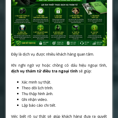
Đây là dịch vụ được nhiều khách hàng quan tâm.
Khi nghi ngờ vợ hoặc chồng có dấu hiệu ngoại tình,
dịch vụ thám tử điều tra ngoại tình
sẽ giúp:
Xác minh sự thật.
Theo dõi lịch trình.
Thu thập hình ảnh.
Ghi nhận video.
Lập báo cáo chi tiết.
Việc biết rõ sự thật sẽ giúp khách hàng đưa ra quyết