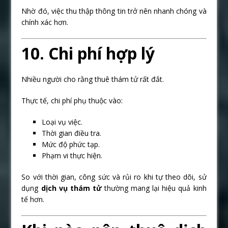
Nhờ đó, việc thu thập thông tin trở nên nhanh chóng và
chính xác hơn.
10. Chi phí hợp lý
Nhiều người cho rằng thuê thám tử rất đắt.
Thực tế, chi phí phụ thuộc vào:
Loại vụ việc.
Thời gian điều tra.
Mức độ phức tạp.
Phạm vi thực hiện.
So với thời gian, công sức và rủi ro khi tự theo dõi, sử
dụng
dịch vụ thám tử
thường mang lại hiệu quả kinh
tế hơn.