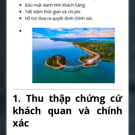
Bảo mật danh tính khách hàng.
Tiết kiệm thời gian và chi phí.
Hỗ trợ đưa ra quyết định chính xác.
1. Thu thập chứng cứ
khách quan và chính
xác