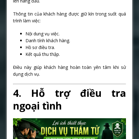
lên hàng đầu.
Thông tin của khách hàng được giữ kín trong suốt quá
trình làm việc:
Nội dung vụ việc.
Danh tính khách hàng.
Hồ sơ điều tra.
Kết quả thu thập.
Điều này giúp khách hàng hoàn toàn yên tâm khi sử
dụng dịch vụ.
4. Hỗ trợ điều tra
ngoại tình