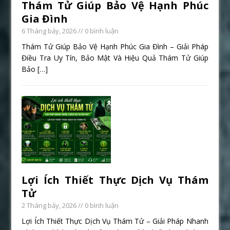
Thám Tử Giúp Bảo Vệ Hạnh Phúc
Gia Đình
6 Tháng bảy, 2026
// 0 bình luận
Thám Tử Giúp Bảo Vệ Hạnh Phúc Gia Đình – Giải Pháp
Điều Tra Uy Tín, Bảo Mật Và Hiệu Quả Thám Tử Giúp
Bảo
[…]
Lợi Ích Thiết Thực Dịch Vụ Thám
Tử
2 Tháng bảy, 2026
// 0 bình luận
Lợi Ích Thiết Thực Dịch Vụ Thám Tử – Giải Pháp Nhanh