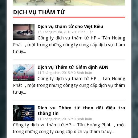
DỊCH VỤ THÁM TỬ
Dịch vụ thám tử cho Việt Kiều
13 Tháng mười, 2015 // 0 Bình luận
Công ty dịch vụ thám tử HP – Tân Hoàng
Phát , một trong những công ty cung cấp dịch vụ thám
tư uy...
Dịch vụ Thảm tử Giám định ADN
11 Tháng chín, 2015 // 0 Bình luận
Công ty dịch vụ thám tử HP – Tân Hoàng
Phát , một trong những công ty cung cấp dịch vụ thám
tư uy...
Dịch vụ Thám tử theo dõi điều tra
thông tin
11 Tháng chín, 2015 // 0 Bình luận
Công ty dịch vụ thám tử HP – Tân Hoàng Phát , một
trong những công ty cung cấp dịch vụ thám tư uy...