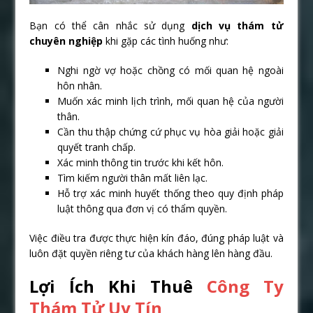
Bạn có thể cân nhắc sử dụng
dịch vụ thám tử
chuyên nghiệp
khi gặp các tình huống như:
Nghi ngờ vợ hoặc chồng có mối quan hệ ngoài
hôn nhân.
Muốn xác minh lịch trình, mối quan hệ của người
thân.
Cần thu thập chứng cứ phục vụ hòa giải hoặc giải
quyết tranh chấp.
Xác minh thông tin trước khi kết hôn.
Tìm kiếm người thân mất liên lạc.
Hỗ trợ xác minh huyết thống theo quy định pháp
luật thông qua đơn vị có thẩm quyền.
Việc điều tra được thực hiện kín đáo, đúng pháp luật và
luôn đặt quyền riêng tư của khách hàng lên hàng đầu.
Lợi Ích Khi Thuê
Công Ty
Thám Tử Uy Tín