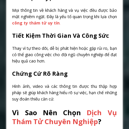
Mọi thông tin về khách hàng và vụ việc đều được bảo
mật nghiêm ngặt. Đây là yếu tố quan trọng khi lựa chọn
công ty thám tử uy tín
.
Tiết Kiệm Thời Gian Và Công Sức
Thay vì tự theo dõi, dễ bị phát hiện hoặc gặp rủi ro, bạn
có thể giao công việc cho đội ngũ chuyên nghiệp để đạt
hiệu quả cao hơn.
Chứng Cứ Rõ Ràng
Hình ảnh, video và các thông tin được thu thập hợp
pháp sẽ giúp khách hàng hiểu rõ sự việc, hạn chế những
suy đoán thiếu căn cứ.
Vì Sao Nên Chọn
Dịch Vụ
Thám Tử Chuyên Nghiệp
?