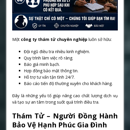
Một
công ty thám tử chuyên nghiệp
luôn sở hữu:
Đội ngũ điều tra nhiều kinh nghiệm.
Quy trình làm việc rõ ràng.
Báo giá minh bạch.
Hợp đồng bảo mật thông tin.
Hỗ trợ tư vấn tận tình 24/7.
Báo cáo tiến độ thường xuyên cho khách hàng.
Đây là những yếu tố giúp nâng cao chất lượng dịch vụ
và tạo sự an tâm trong suốt quá trình điều tra.
Thám Tử – Người Đồng Hành
Bảo Vệ Hạnh Phúc Gia Đình