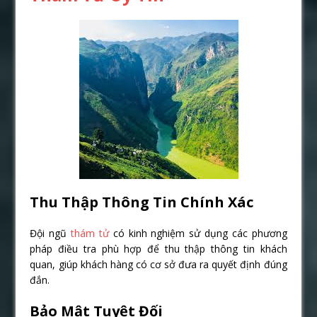
Thu Thập Thông Tin Chính Xác
Đội ngũ
thám tử
có kinh nghiệm sử dụng các phương
pháp điều tra phù hợp để thu thập thông tin khách
quan, giúp khách hàng có cơ sở đưa ra quyết định đúng
đắn.
Bảo Mật Tuyệt Đối