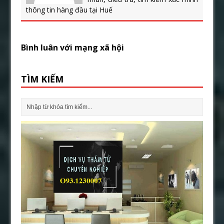
thông tin hàng đầu tại Huế
Bình luân với mạng xã hội
TÌM KIẾM