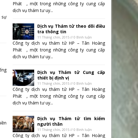
Phát , một trong những công ty cung cấp
dịch vụ thám tư uy...
n sự
Dịch vụ Thám tử theo dõi điều
tra thông tin
11 Tháng chín, 2015 // 0 Bình luận
Công ty dịch vụ thám tử HP – Tân Hoàng
Phát , một trong những công ty cung cấp
dịch vụ thám tư uy...
ếng
Dịch vụ Thám tử Cung cấp
thiết bị định vị
11 Tháng chín, 2015 // 0 Bình luận
Công ty dịch vụ thám tử HP – Tân Hoàng
Phát , một trong những công ty cung cấp
dịch vụ thám tư uy...
Dịch vụ Thám tử tìm kiếm
hiền
người thân
11 Tháng chín, 2015 // 0 Bình luận
Công ty dịch vụ thám tử HP – Tân Hoàng